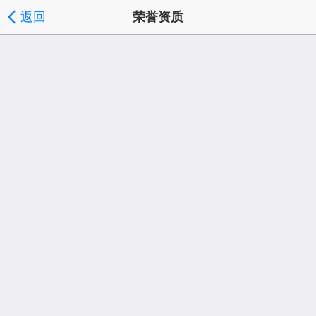
返回
荣誉资质